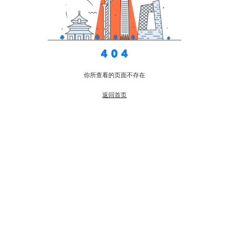
你所查看的页面不存在
返回首页