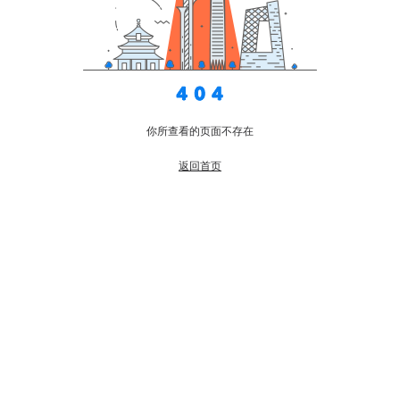
你所查看的页面不存在
返回首页