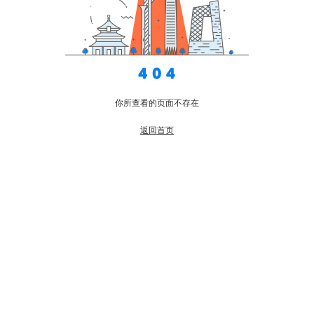
你所查看的页面不存在
返回首页