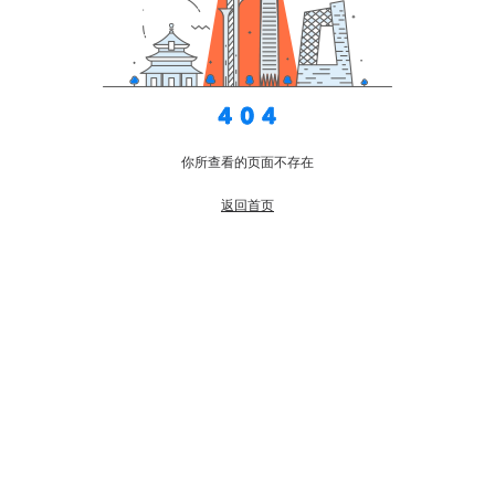
你所查看的页面不存在
返回首页