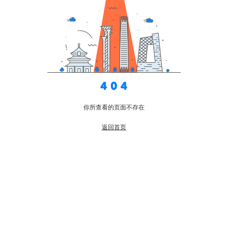
你所查看的页面不存在
返回首页