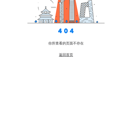
你所查看的页面不存在
返回首页