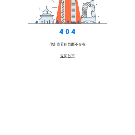
你所查看的页面不存在
返回首页