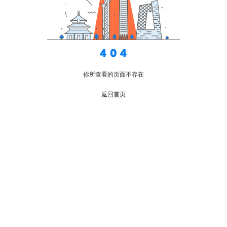
你所查看的页面不存在
返回首页