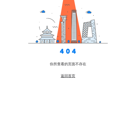
你所查看的页面不存在
返回首页