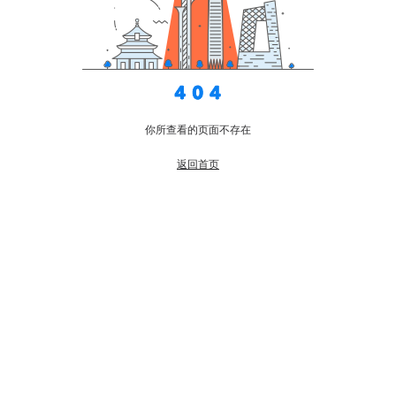
你所查看的页面不存在
返回首页