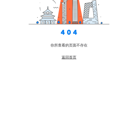
你所查看的页面不存在
返回首页