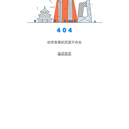
你所查看的页面不存在
返回首页