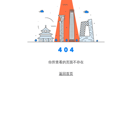
你所查看的页面不存在
返回首页