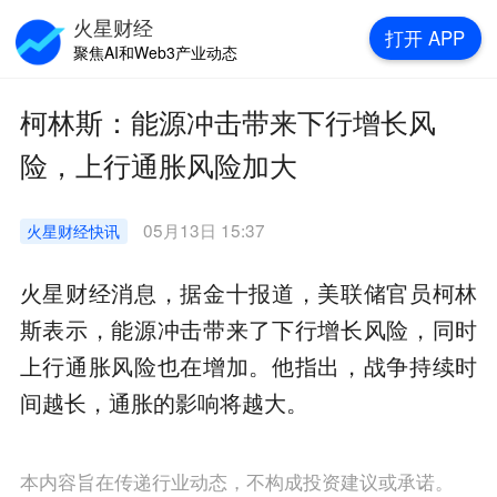
火星财经
打开
APP
聚焦AI和Web3产业动态
柯林斯：能源冲击带来下行增长风
险，上行通胀风险加大
05月13日 15:37
火星财经
快讯
火星财经消息，据金十报道，美联储官员柯林
斯表示，能源冲击带来了下行增长风险，同时
上行通胀风险也在增加。他指出，战争持续时
间越长，通胀的影响将越大。
本内容旨在传递行业动态，不构成投资建议或承诺。