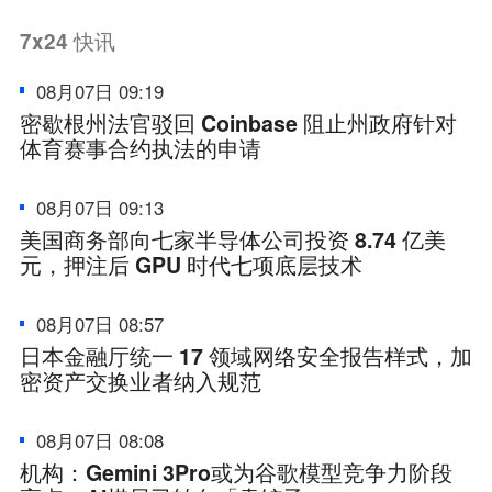
7x24
快讯
08月07日 09:19
密歇根州法官驳回 Coinbase 阻止州政府针对
体育赛事合约执法的申请
08月07日 09:13
美国商务部向七家半导体公司投资 8.74 亿美
元，押注后 GPU 时代七项底层技术
08月07日 08:57
日本金融厅统一 17 领域网络安全报告样式，加
密资产交换业者纳入规范
08月07日 08:08
机构：Gemini 3Pro或为谷歌模型竞争力阶段