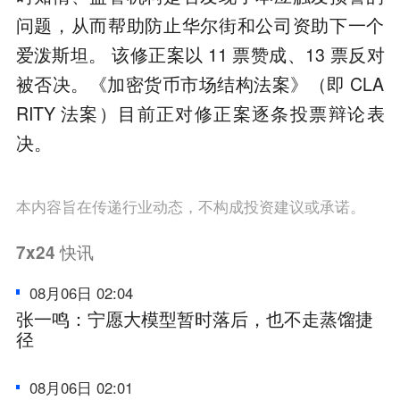
问题，从而帮助防止华尔街和公司资助下一个
爱泼斯坦。 该修正案以 11 票赞成、13 票反对
被否决。《加密货币市场结构法案》（即 CLA
RITY 法案）目前正对修正案逐条投票辩论表
决。
本内容旨在传递行业动态，不构成投资建议或承诺。
7x24
快讯
08月06日 02:04
张一鸣：宁愿大模型暂时落后，也不走蒸馏捷
径
08月06日 02:01