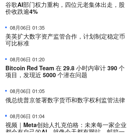
谷歌AI部门权力重构，四位元老集体出走，股
价收跌逾4%
08月06日 01:35
美英扩大数字资产监管合作，计划制定稳定币
可比标准
08月06日 01:20
Bitcoin Red Team 在 29.8 小时内审计 390 个
项目，发现近 5000 个潜在问题
08月06日 01:05
俄总统普京签署数字货币和数字权利监管法律
08月06日 01:04
视频｜Meta创始人扎克伯格：未来每一家企业
都会有自己的AI，就像今天都有网站、邮箱一