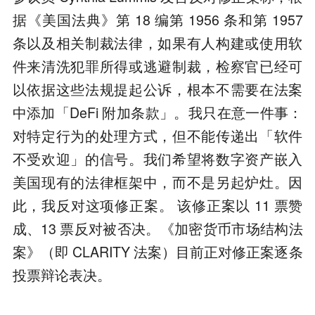
据《美国法典》第 18 编第 1956 条和第 1957
条以及相关制裁法律，如果有人构建或使用软
件来清洗犯罪所得或逃避制裁，检察官已经可
以依据这些法规提起公诉，根本不需要在法案
中添加「DeFi 附加条款」。我只在意一件事：
对特定行为的处理方式，但不能传递出「软件
不受欢迎」的信号。我们希望将数字资产嵌入
美国现有的法律框架中，而不是另起炉灶。因
此，我反对这项修正案。 该修正案以 11 票赞
成、13 票反对被否决。《加密货币市场结构法
案》（即 CLARITY 法案）目前正对修正案逐条
投票辩论表决。