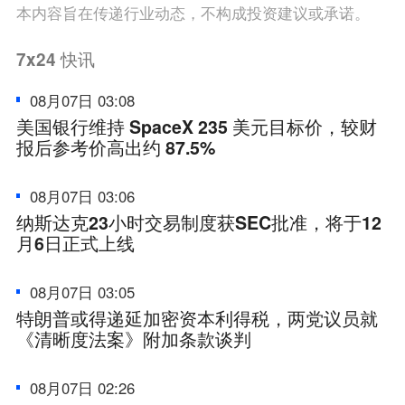
本内容旨在传递行业动态，不构成投资建议或承诺。
7x24
快讯
08月07日 03:08
美国银行维持 SpaceX 235 美元目标价，较财
报后参考价高出约 87.5%
08月07日 03:06
纳斯达克23小时交易制度获SEC批准，将于12
月6日正式上线
08月07日 03:05
特朗普或得递延加密资本利得税，两党议员就
《清晰度法案》附加条款谈判
08月07日 02:26