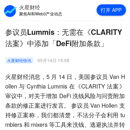
火星财经
打开
APP
聚焦AI和Web3产业动态
参议员Lummis：无需在《CLARITY
法案》中添加「DeFi附加条款」
05月14日 15:58
火星财经
快讯
火星财经消息，5 月 14 日，美国参议员 Van H
ollen 与 Cynthia Lummis 在《CLARITY 法案》
审议中，对关于增加 DeFi 洗钱风险与问责附加
条款的修正案进行发言。 参议员 Van Hollen 支
持修正案称，我们都清楚，不法分子会利用 tu
mblers 和 mixers 等工具来洗钱、逃避执法并转