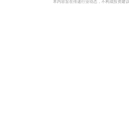
本内容旨在传递行业动态，不构成投资建