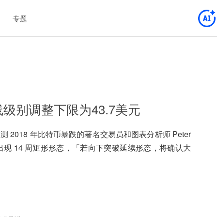
专题
OL周线级别调整下限为43.7美元
测 2018 年比特币暴跌的著名交易员和图表分析师 Peter
并称其出现 14 周矩形形态，「若向下突破延续形态，将确认大