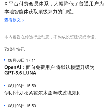
X 平台付费会员体系，大幅降低了普通用户为
本地智能体获取顶级算力的门槛。
查看原文 >
本内容旨在传递行业动态，不构成投资建议或承诺。
7x24
快讯
08月06日 17:11
OpenAI：面向免费用户 将默认模型升级为
GPT-5.6 LUNA
08月06日 15:59
伊朗计划收紧霍尔木兹海峡过境规则
08月06日 15:53