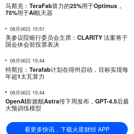
马斯克：TeraFab算力的25%用于Optimus，
75%用于AI航天器
08月06日 15:51
美参议院银行委员会主席：CLARITY 法案将于
国会休会前投票表决
08月06日 15:44
特斯拉：Terafab计划在得州启动，目标实现每
年超1太瓦算力
08月06日 15:44
OpenAI新旗舰Astra传下周发布，GPT-4.5后最
大预训练模型
看更多快讯，下载火星财经 APP