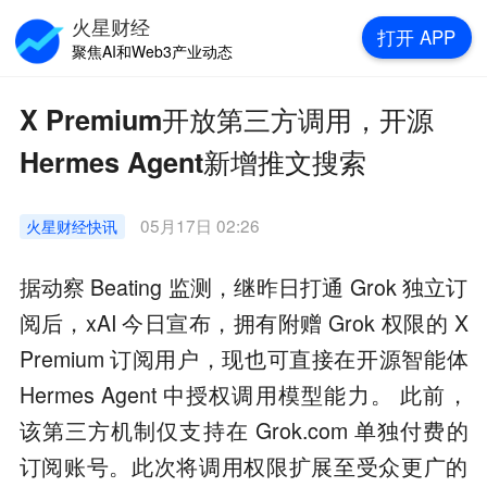
火星财经
打开
APP
聚焦AI和Web3产业动态
X Premium开放第三方调用，开源
Hermes Agent新增推文搜索
05月17日 02:26
火星财经
快讯
据动察 Beating 监测，继昨日打通 Grok 独立订
阅后，xAI 今日宣布，拥有附赠 Grok 权限的 X
Premium 订阅用户，现也可直接在开源智能体
Hermes Agent 中授权调用模型能力。 此前，
该第三方机制仅支持在 Grok.com 单独付费的
订阅账号。此次将调用权限扩展至受众更广的