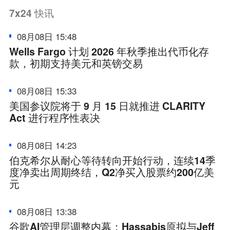
7x24
快讯
08月08日 15:48
Wells Fargo 计划 2026 年秋季推出代币化存
款，初期支持美元和英镑交易
08月08日 15:33
美国参议院将于 9 月 15 日就推进 CLARITY
Act 进行程序性表决
08月08日 14:23
伯克希尔从耐心等待转向开始行动，连续14季
度净卖出周期终结，Q2净买入股票约200亿美
元
08月08日 13:38
谷歌AI管理层调整内幕：Hassabis原拟与Jeff