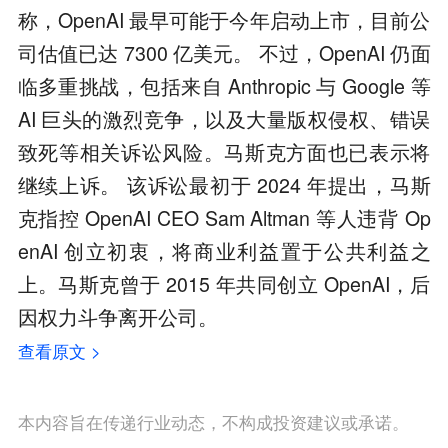
称，OpenAI 最早可能于今年启动上市，目前公
司估值已达 7300 亿美元。 不过，OpenAI 仍面
临多重挑战，包括来自 Anthropic 与 Google 等
AI 巨头的激烈竞争，以及大量版权侵权、错误
致死等相关诉讼风险。马斯克方面也已表示将
继续上诉。 该诉讼最初于 2024 年提出，马斯
克指控 OpenAI CEO Sam Altman 等人违背 Op
enAI 创立初衷，将商业利益置于公共利益之
上。马斯克曾于 2015 年共同创立 OpenAI，后
因权力斗争离开公司。
查看原文 >
本内容旨在传递行业动态，不构成投资建议或承诺。