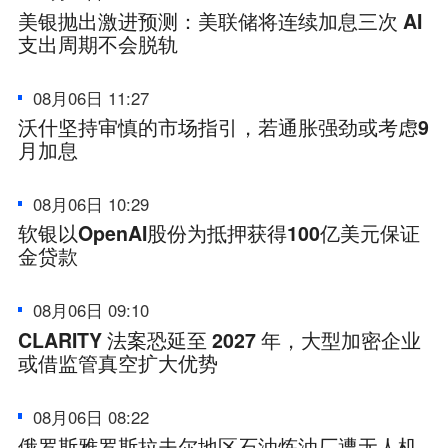
美银抛出激进预测：美联储将连续加息三次 AI
支出周期不会脱轨
08月06日 11:27
沃什坚持审慎的市场指引，若通胀强劲或考虑9
月加息
08月06日 10:29
软银以OpenAI股份为抵押获得100亿美元保证
金贷款
08月06日 09:10
CLARITY 法案恐延至 2027 年，大型加密企业
或借监管真空扩大优势
08月06日 08:22
俄罗斯雅罗斯拉夫尔地区石油炼油厂遭无人机