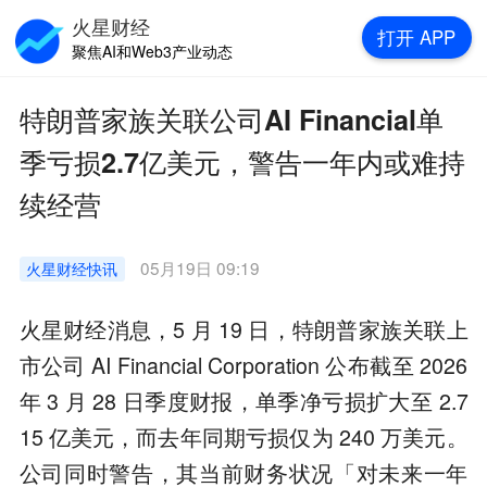
火星财经
打开
APP
聚焦AI和Web3产业动态
特朗普家族关联公司AI Financial单
季亏损2.7亿美元，警告一年内或难持
续经营
05月19日 09:19
火星财经
快讯
火星财经消息，5 月 19 日，特朗普家族关联上
市公司 AI Financial Corporation 公布截至 2026
年 3 月 28 日季度财报，单季净亏损扩大至 2.7
15 亿美元，而去年同期亏损仅为 240 万美元。
公司同时警告，其当前财务状况「对未来一年