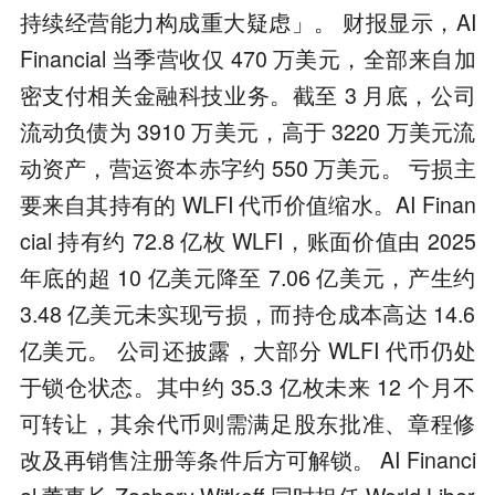
持续经营能力构成重大疑虑」。 财报显示，AI
Financial 当季营收仅 470 万美元，全部来自加
密支付相关金融科技业务。截至 3 月底，公司
流动负债为 3910 万美元，高于 3220 万美元流
动资产，营运资本赤字约 550 万美元。 亏损主
要来自其持有的 WLFI 代币价值缩水。AI Finan
cial 持有约 72.8 亿枚 WLFI，账面价值由 2025
年底的超 10 亿美元降至 7.06 亿美元，产生约
3.48 亿美元未实现亏损，而持仓成本高达 14.6
亿美元。 公司还披露，大部分 WLFI 代币仍处
于锁仓状态。其中约 35.3 亿枚未来 12 个月不
可转让，其余代币则需满足股东批准、章程修
改及再销售注册等条件后方可解锁。 AI Financi