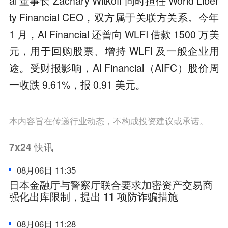
al 董事长 Zachary Witkoff 同时担任 World Liber
ty Financial CEO，双方属于关联方关系。今年
1 月，AI Financial 还曾向 WLFI 借款 1500 万美
元，用于回购股票、增持 WLFI 及一般企业用
途。受财报影响，AI Financial（AIFC）股价周
一收跌 9.61%，报 0.91 美元。
本内容旨在传递行业动态，不构成投资建议或承诺。
7x24
快讯
08月06日 11:35
日本金融厅与警察厅联合要求加密资产交易商
强化出库限制，提出 11 项防诈骗措施
08月06日 11:28