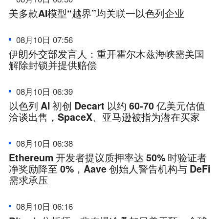
美多款AI模型“越界”均关联一以色列企业
08月10日 07:56
伊朗外交部发言人：重开霍尔木兹海峡需美国
解除封锁并提供赔偿
08月10日 06:39
以色列 AI 初创 Decart 以约 60-70 亿美元估值
洽谈出售，SpaceX、亚马逊被指为潜在买家
08月10日 06:38
Ethereum 开发者提议质押率达 50% 时验证者
净奖励降至 0%，Aave 创始人警告机构与 DeFi
需求承压
08月10日 06:16