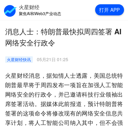
火星财经
打开
APP
聚焦AI和Web3产业动态
消息人士：特朗普最快拟周四签署 AI
网络安全行政令
05月21日 01:25
火星财经
快讯
火星财经消息，据知情人士透露，美国总统特
朗普最早将于周四发布一项旨在加强人工智能
网络安全的行政令，并已邀请科技行业领袖出
席签署活动。据媒体此前报道，预计特朗普将
签署的这项命令将修改现有的网络安全信息共
享计划，将人工智能公司纳入其中，但不会强