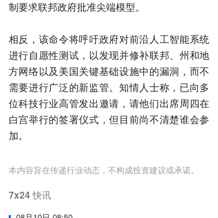
制要求联邦政府批准尖端模型。
相反，该命令将呼吁政府对前沿人工智能系统
进行自愿性测试，以发现并修补联邦、州和地
方网络以及美国关键基础设施中的漏洞，而不
需要进行广泛的新监管。知情人士称，已向多
位科技行业高管发出邀请，请他们出席周四在
白宫举行的签署仪式，但目前尚不清楚谁会参
加。
本内容旨在传递行业动态，不构成投资建议或承诺。
7x24
快讯
08月10日 08:50