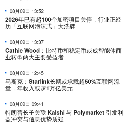
08月09日 13:52
2026年已有超100个加密项目关停，行业正经
历「互联网泡沫式」大洗牌
08月09日 13:37
Cathie Wood：比特币和稳定币或成智能体商
业转型两大主要受益者
08月09日 12:45
马斯克：Starlink长期或承载超50%互联网流
量，年收入或超1万亿美元
08月09日 09:41
特朗普长子关联 Kalshi 与 Polymarket 引发利
益冲突与信息优势质疑