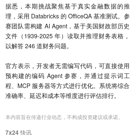
据悉，本期挑战聚焦基于真实金融数据的推
理，采用 Databricks 的 OfficeQA 基准测试。参
赛团队需构建 AI Agent，基于美国财政部历史
文件（1939-2025 年）读取并推理财务表格，
以解答 246 道财务问题。
官方表示，开发者无需编写代码，可直接使用
预构建的编码 Agent 参赛，并通过提示词工
程、MCP 服务器等方式进行优化。系统将综合
准确率、延迟和成本等维度进行评估排行。
本内容旨在传递行业动态，不构成投资建议或承诺。
7x24
快讯