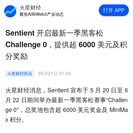
火星财经
打开
APP
聚焦AI和Web3产业动态
Sentient 开启最新一季黑客松
Challenge 0，提供超 6000 美元及积
分奖励
05月21日 01:34
火星财经
快讯
火星财经消息，Sentient 宣布于 5 月 20 日至 6
月 22 日期间举办最新一季黑客松赛事“Challen
ge 0”，总奖池包含超 6000 美元奖金及 MiniMa
x 积分。