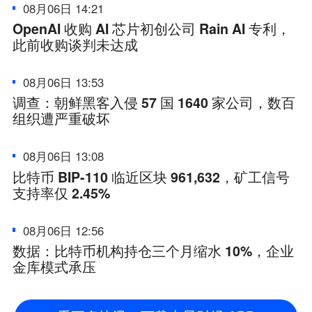
08月06日 14:21
OpenAI 收购 AI 芯片初创公司 Rain AI 专利，
此前收购谈判未达成
08月06日 13:53
调查：朝鲜黑客入侵 57 国 1640 家公司，数百
组织遭严重破坏
08月06日 13:08
比特币 BIP-110 临近区块 961,632，矿工信号
支持率仅 2.45%
08月06日 12:56
数据：比特币机构持仓三个月缩水 10%，企业
金库模式承压