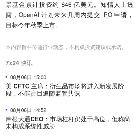
景基金累计投资约 646 亿美元。知情人士透
露，OpenAI 计划未来几周内提交 IPO 申请，
目标今年秋季上市。
本内容旨在传递行业动态，不构成投资建议或承诺。
7x24
快讯
08月06日 15:00
美 CFTC 主席：衍生品市场将进入新发展阶
段，不能盲目追随监管共识
08月06日 14:52
摩根大通CEO：市场杠杆仍处于高位，但称尚
未构成系统性威胁