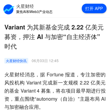
火星财经
打开
APP
聚焦AI和Web3产业动态
Variant 为其新基金完成 2.22 亿美元
募资，押注 AI 与加密“自主经济体”
时代
06月03日 12:45
火星财经
快讯
火星财经消息，据 Fortune 报道，专注加密的
风投机构 Variant 完成新一支规模 2.22 亿美元
的基金 Variant 4 募集，将在项目最早期进行投
资，重点围绕“autonomy（自治）”主题布局 AI
与加密融合应用。