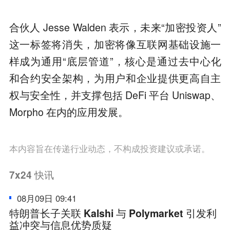
合伙人 Jesse Walden 表示，未来“加密投资人”
这一标签将消失，加密将像互联网基础设施一
样成为通用“底层管道”，核心是通过去中心化
和合约安全架构，为用户和企业提供更高自主
权与安全性，并支撑包括 DeFi 平台 Uniswap、
Morpho 在内的应用发展。
本内容旨在传递行业动态，不构成投资建议或承诺。
7x24
快讯
08月09日 09:41
特朗普长子关联 Kalshi 与 Polymarket 引发利
益冲突与信息优势质疑