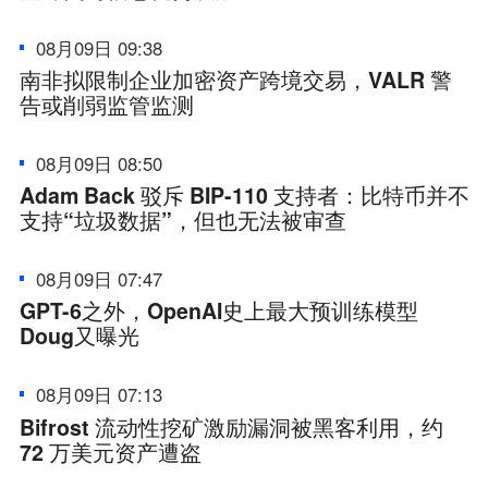
08月09日 09:38
南非拟限制企业加密资产跨境交易，VALR 警
告或削弱监管监测
08月09日 08:50
Adam Back 驳斥 BIP-110 支持者：比特币并不
支持“垃圾数据”，但也无法被审查
08月09日 07:47
GPT-6之外，OpenAI史上最大预训练模型
Doug又曝光
08月09日 07:13
Bifrost 流动性挖矿激励漏洞被黑客利用，约
72 万美元资产遭盗