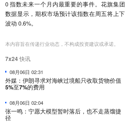
0 指数未来一个月内最重要的事件。花旗集团
数据显示，期权市场预计该指数在周五将上下
波动 0.6%。
本内容旨在传递行业动态，不构成投资建议或承诺。
7x24
快讯
08月06日 02:31
外媒：伊朗寻求对海峡过境船只收取货物价值
5%至7%的费用
08月06日 02:04
张一鸣：宁愿大模型暂时落后，也不走蒸馏捷
径