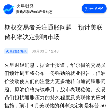
火星财经
打开
APP
聚焦AI和Web3产业动态
期权交易者关注通胀问题，预计美联
储利率决定影响市场
06月03日 12:48
火星财经
快讯
火星财经消息，据金十报道，华尔街的交易员
们预计周五将公布一份强劲的就业报告，但油
价波动使人们的注意力更多地转向通货膨胀问
题。原油价格持续攀升，股市表现稳健。交易
员们担忧通胀压力的持久程度及美联储的应对
措施，预计 6 月美联储的利率决定将是标普 50