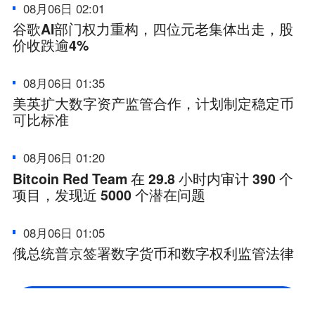
08月06日 02:01
谷歌AI部门权力重构，四位元老集体出走，股
价收跌逾4%
08月06日 01:35
美英扩大数字资产监管合作，计划制定稳定币
可比标准
08月06日 01:20
Bitcoin Red Team 在 29.8 小时内审计 390 个
项目，发现近 5000 个潜在问题
08月06日 01:05
俄总统普京签署数字货币和数字权利监管法律
看更多快讯，下载火星财经 APP