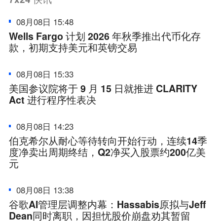
08月08日 15:48
Wells Fargo 计划 2026 年秋季推出代币化存
款，初期支持美元和英镑交易
08月08日 15:33
美国参议院将于 9 月 15 日就推进 CLARITY
Act 进行程序性表决
08月08日 14:23
伯克希尔从耐心等待转向开始行动，连续14季
度净卖出周期终结，Q2净买入股票约200亿美
元
08月08日 13:38
谷歌AI管理层调整内幕：Hassabis原拟与Jeff
Dean同时离职，因担忧股价崩盘劝其暂留