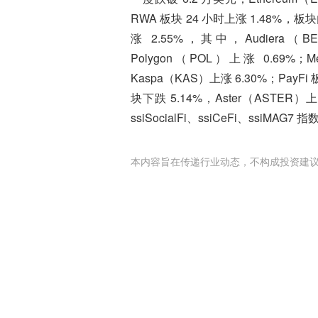
RWA 板块 24 小时上涨 1.48%，板块
涨 2.55%，其中，Audiera（BE
Polygon（POL）上涨 0.69%；M
Kaspa（KAS）上涨 6.30%；PayFi
块下跌 5.14%，Aster（ASTE
ssiSocialFi、ssiCeFi、ssiMAG7
本内容旨在传递行业动态，不构成投资建