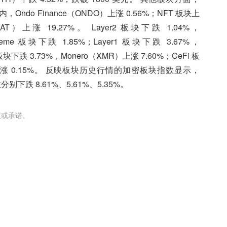
内，Ondo Finance（ONDO）上涨 0.56%；NFT 板块上
AT）上涨 19.27%。 Layer2 板块下跌 1.04%，
eme 板块下跌 1.85%；Layer1 板块下跌 3.67%，
 板块下跌 3.73%，Monero（XMR）上涨 7.60%；CeFi 板
R）上涨 0.15%。 反映板块历史行情的加密板块指数显示，
 指数分别下跌 8.61%、5.61%、5.35%。
议或承诺。