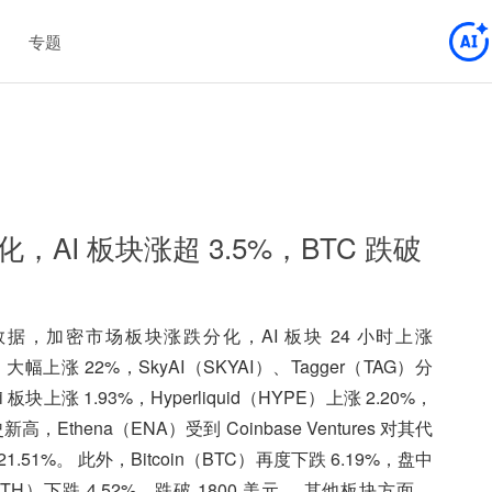
专题
AI 板块涨超 3.5%，BTC 跌破
e 数据，加密市场板块涨跌分化，AI 板块 24 小时上涨
）大幅上涨 22%，SkyAI（SKYAI）、Tagger（TAG）分
 板块上涨 1.93%，Hyperliquid（HYPE）上涨 2.20%，
Ethena（ENA）受到 Coinbase Ventures 对其代
1%。 此外，Bitcoin（BTC）再度下跌 6.19%，盘中
（ETH）下跌 4.52%，跌破 1800 美元。 其他板块方面，