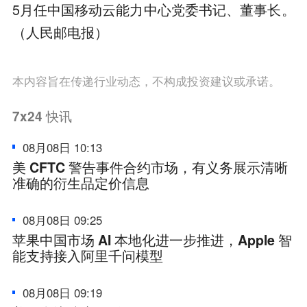
5月任中国移动云能力中心党委书记、董事长。
（人民邮电报）
本内容旨在传递行业动态，不构成投资建议或承诺。
7x24
快讯
08月08日 10:13
美 CFTC 警告事件合约市场，有义务展示清晰
准确的衍生品定价信息
08月08日 09:25
苹果中国市场 AI 本地化进一步推进，Apple 智
能支持接入阿里千问模型
08月08日 09:19