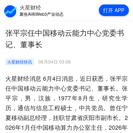
火星财经
打开
APP
聚焦AI和Web3产业动态
张平宗任中国移动云能力中心党委书
记、董事长
06月04日 03:06
火星财经
快讯
火星财经消息 6月4日消息，近日获悉，张平宗
任中国移动云能力中心党委书记、董事长。张
平宗，男，汉族，1977年8月生，研究生学
历，通信与信息工程硕士，中共党员。曾任宁
夏移动副总经理，挂职甘肃省庆阳市副市长。2
026年1月任中国移动算力办公室主任，2026年