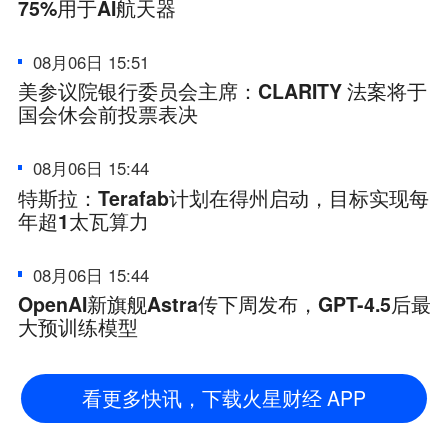
75%用于AI航天器
08月06日 15:51
美参议院银行委员会主席：CLARITY 法案将于
国会休会前投票表决
08月06日 15:44
特斯拉：Terafab计划在得州启动，目标实现每
年超1太瓦算力
08月06日 15:44
OpenAI新旗舰Astra传下周发布，GPT-4.5后最
大预训练模型
看更多快讯，下载火星财经 APP