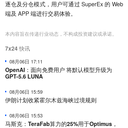
逐仓及分仓模式，用户可通过 SuperEx 的 Web
端及 APP 端进行交易体验。
本内容旨在传递行业动态，不构成投资建议或承诺。
7x24
快讯
08月06日 17:11
OpenAI：面向免费用户 将默认模型升级为
GPT-5.6 LUNA
08月06日 15:59
伊朗计划收紧霍尔木兹海峡过境规则
08月06日 15:53
马斯克：TeraFab算力的25%用于Optimus，