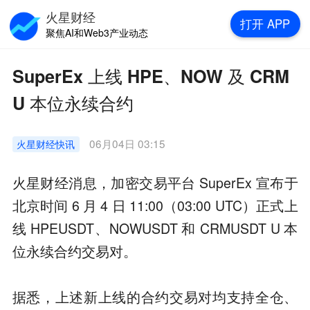
火星财经
打开
APP
聚焦AI和Web3产业动态
SuperEx 上线 HPE、NOW 及 CRM
U 本位永续合约
06月04日 03:15
火星财经
快讯
火星财经消息，加密交易平台 SuperEx 宣布于
北京时间 6 月 4 日 11:00（03:00 UTC）正式上
线 HPEUSDT、NOWUSDT 和 CRMUSDT U 本
位永续合约交易对。
据悉，上述新上线的合约交易对均支持全仓、