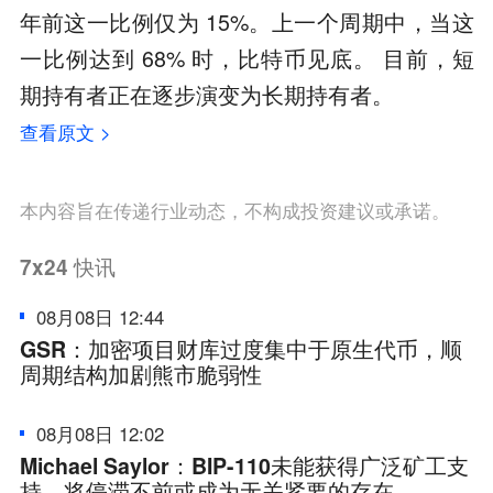
年前这一比例仅为 15%。上一个周期中，当这
一比例达到 68% 时，比特币见底。 目前，短
期持有者正在逐步演变为长期持有者。
查看原文 >
本内容旨在传递行业动态，不构成投资建议或承诺。
7x24
快讯
08月08日 12:44
GSR：加密项目财库过度集中于原生代币，顺
周期结构加剧熊市脆弱性
08月08日 12:02
Michael Saylor：BIP-110未能获得广泛矿工支
持，将停滞不前或成为无关紧要的存在