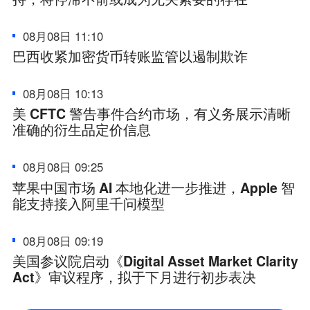
08月08日 11:10
巴西收紧加密货币转账监管以遏制欺诈
08月08日 10:13
美 CFTC 警告事件合约市场，有义务展示清晰
准确的衍生品定价信息
08月08日 09:25
苹果中国市场 AI 本地化进一步推进，Apple 智
能支持接入阿里千问模型
08月08日 09:19
美国参议院启动《Digital Asset Market Clarity
Act》审议程序，拟于下月进行初步表决