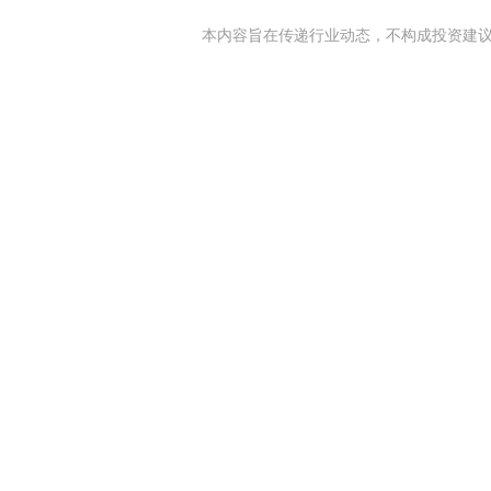
本内容旨在传递行业动态，不构成投资建