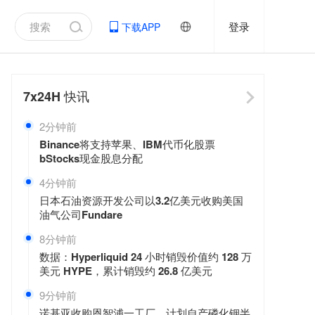
登录
下载APP
7x24H
快讯
2分钟前
Binance将支持苹果、IBM代币化股票
bStocks现金股息分配
4分钟前
日本石油资源开发公司以3.2亿美元收购美国
油气公司Fundare
8分钟前
数据：Hyperliquid 24 小时销毁价值约 128 万
美元 HYPE，累计销毁约 26.8 亿美元
9分钟前
诺基亚收购恩智浦一工厂，计划自产磷化铟半