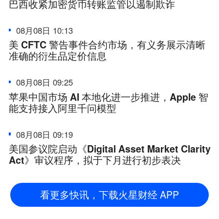
巴西收紧加密货币转账监管以遏制欺诈
08月08日 10:13
美 CFTC 警告事件合约市场，有义务展示清晰
准确的衍生品定价信息
08月08日 09:25
苹果中国市场 AI 本地化进一步推进，Apple 智
能支持接入阿里千问模型
08月08日 09:19
美国参议院启动《Digital Asset Market Clarity
Act》审议程序，拟于下月进行初步表决
看更多快讯，下载火星财经 APP