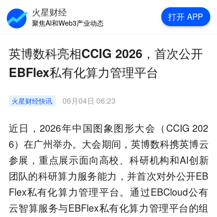
火星财经
打开
APP
聚焦AI和Web3产业动态
英博数科亮相CCIG 2026，首次公开
EBFlex私有化算力管理平台
06月04日 06:23
火星财经
快讯
近日，2026年中国图象图形大会（CCIG 202
6）在广州举办。大会期间，英博数科携英博云
参展，重点展示面向高校、科研机构和AI创新
团队的科研算力服务能力，并首次对外公开EB
Flex私有化算力管理平台。通过EBCloud公有
云智算服务与EBFlex私有化算力管理平台的组