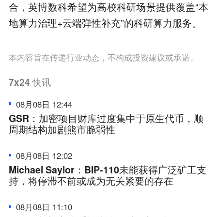
合，英博数科希望为高校科研场景提供覆盖“本
地算力治理+云端弹性补充”的科研算力服务。
本内容旨在传递行业动态，不构成投资建议或承诺。
7x24
快讯
08月08日 12:44
GSR：加密项目财库过度集中于原生代币，顺
周期结构加剧熊市脆弱性
08月08日 12:02
Michael Saylor：BIP-110未能获得广泛矿工支
持，将停滞不前或成为无关紧要的存在
08月08日 11:10