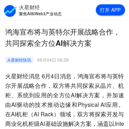
火星财经
打开
APP
聚焦AI和Web3产业动态
鸿海宣布将与英特尔开展战略合作，
共同探索全方位AI解决方案
06月04日 06:29
火星财经
快讯
火星财经消息 6月4日消息，鸿海宣布将与英特
尔开展战略合作，双方将共同探索从晶片、机
柜、系统到应用的全方位AI解决方案，并加速
由AI驱动的技术推动边缘和Physical AI应用。
在AI机柜（AI Rack）领域，双方将探索开发与
商业化机柜级AI基础设施解决方案，涵盖以Inte