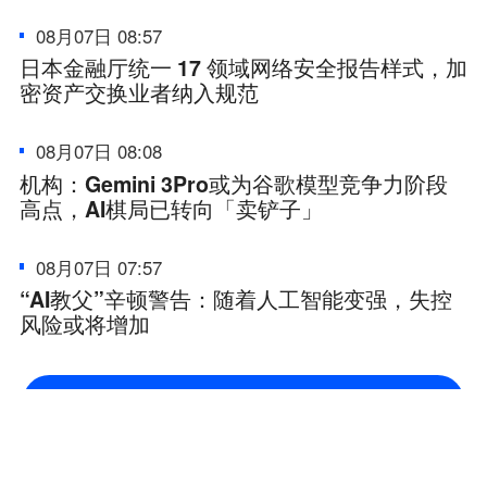
08月07日 08:57
日本金融厅统一 17 领域网络安全报告样式，加
密资产交换业者纳入规范
08月07日 08:08
机构：Gemini 3Pro或为谷歌模型竞争力阶段
高点，AI棋局已转向「卖铲子」
08月07日 07:57
“AI教父”辛顿警告：随着人工智能变强，失控
风险或将增加
看更多快讯，下载火星财经 APP