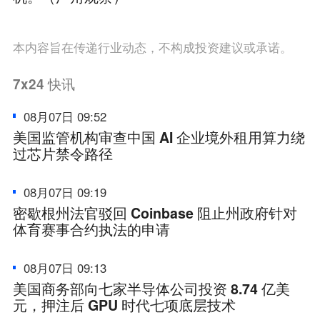
本内容旨在传递行业动态，不构成投资建议或承诺。
7x24
快讯
08月07日 09:52
美国监管机构审查中国 AI 企业境外租用算力绕
过芯片禁令路径
08月07日 09:19
密歇根州法官驳回 Coinbase 阻止州政府针对
体育赛事合约执法的申请
08月07日 09:13
美国商务部向七家半导体公司投资 8.74 亿美
元，押注后 GPU 时代七项底层技术