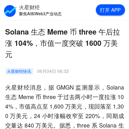
火星财经
打开
APP
聚焦AI和Web3产业动态
Solana 生态 Meme 币 three 午后拉
涨 104%，市值一度突破 1600 万美
元
06月04日 06:32
火星财经
快讯
火星财经消息，据 GMGN 监测显示，Solana
生态 Meme 币 three 于过去两小时一度拉涨 10
4%，市值高点至 1,600 万美元，现回落至 1,30
0 万美元，24 小时涨幅收窄至 220%，同期成
交量达 840 万美元。据悉，three 系 Solana 生