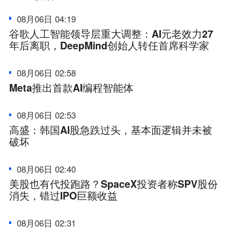
08月06日 04:19
谷歌人工智能领导层重大调整：AI元老效力27
年后离职，DeepMind创始人转任首席科学家
08月06日 02:58
Meta推出首款AI编程智能体
08月06日 02:53
高盛：韩国AI股急跌过头，基本面逻辑并未被
破坏
08月06日 02:40
美股也有代投跑路？SpaceX投资者称SPV股份
消失，错过IPO巨额收益
08月06日 02:31