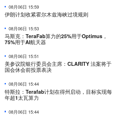
08月06日 15:59
伊朗计划收紧霍尔木兹海峡过境规则
08月06日 15:53
马斯克：TeraFab算力的25%用于Optimus，
75%用于AI航天器
08月06日 15:51
美参议院银行委员会主席：CLARITY 法案将于
国会休会前投票表决
08月06日 15:44
特斯拉：Terafab计划在得州启动，目标实现每
年超1太瓦算力
08月06日 15:44