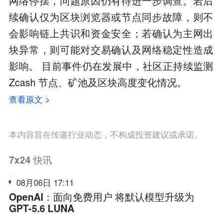
网络停摆，问题原因仍有待进一步调查。若后
续确认仅为区块浏览器或节点同步故障，则不
会影响链上共识和资金安全；若确认为主网出
块异常，则可能对交易确认及网络稳定性造成
影响。 目前事件仍在发展中，社区正持续监测
Zcash 节点、矿池及区块高度变化情况。
查看原文 >
本内容旨在传递行业动态，不构成投资建议或承诺。
7x24
快讯
08月06日 17:11
OpenAI：面向免费用户 将默认模型升级为
GPT-5.6 LUNA