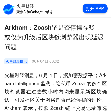
火星财经
打开
APP
聚焦AI和Web3产业动态
Arkham：Zcash链是否停摆存疑，
或仅为升级后区块链浏览器出现延迟
问题
06月04日 06:32
火星财经
快讯
火星财经消息，6 月 4 日，据加密数据平台 Ark
ham Intelligence 监测，隐私币 Zcash 的多个区
块浏览器在过去数小时内均未显示新区块确
认，引发社区关于网络是否已经停摆的讨论。
Arkham 表示，按照 Zcash 链上交易记录筛选