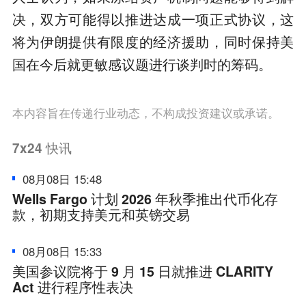
决，双方可能得以推进达成一项正式协议，这
将为伊朗提供有限度的经济援助，同时保持美
国在今后就更敏感议题进行谈判时的筹码。
本内容旨在传递行业动态，不构成投资建议或承诺。
7x24
快讯
08月08日 15:48
Wells Fargo 计划 2026 年秋季推出代币化存
款，初期支持美元和英镑交易
08月08日 15:33
美国参议院将于 9 月 15 日就推进 CLARITY
Act 进行程序性表决