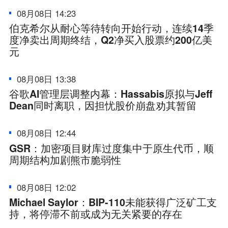
08月08日 14:23
伯克希尔从耐心等待转向开始行动，连续14季
度净卖出周期终结，Q2净买入股票约200亿美
元
08月08日 13:38
谷歌AI管理层调整内幕：Hassabis原拟与Jeff
Dean同时离职，因担忧股价崩盘劝其暂留
08月08日 12:44
GSR：加密项目财库过度集中于原生代币，顺
周期结构加剧熊市脆弱性
08月08日 12:02
Michael Saylor：BIP-110未能获得广泛矿工支
持，将停滞不前或成为无关紧要的存在