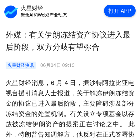
火星财经
打开
APP
聚焦AI和Web3产业动态
外媒：有关伊朗冻结资产协议进入最
后阶段，双方分歧有望弥合
06月04日 09:13
火星财经
快讯
火星财经消息，6 月 4 日，据沙特阿拉比亚电
视台援引消息人士报道，关于解冻伊朗冻结资
金的协议已进入最后阶段，主要障碍涉及部分
冻结资金的处置机制。有关设立专项基金以存
放被冻结伊朗资产的提案正在讨论之中。 此
外，特朗普告知调解方，他反对在正式签署协