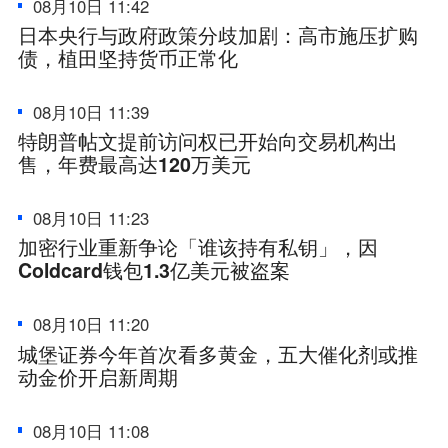
08月10日 11:42
日本央行与政府政策分歧加剧：高市施压扩购
债，植田坚持货币正常化
08月10日 11:39
特朗普帖文提前访问权已开始向交易机构出
售，年费最高达120万美元
08月10日 11:23
加密行业重新争论「谁该持有私钥」，因
Coldcard钱包1.3亿美元被盗案
08月10日 11:20
城堡证券今年首次看多黄金，五大催化剂或推
动金价开启新周期
08月10日 11:08