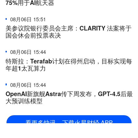
75%用于AI航天器
08月06日 15:51
美参议院银行委员会主席：CLARITY 法案将于
国会休会前投票表决
08月06日 15:44
特斯拉：Terafab计划在得州启动，目标实现每
年超1太瓦算力
08月06日 15:44
OpenAI新旗舰Astra传下周发布，GPT-4.5后最
大预训练模型
看更多快讯，下载火星财经 APP