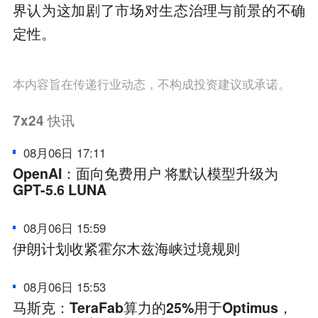
界认为这加剧了市场对生态治理与前景的不确
定性。
本内容旨在传递行业动态，不构成投资建议或承诺。
7x24
快讯
08月06日 17:11
OpenAI：面向免费用户 将默认模型升级为
GPT-5.6 LUNA
08月06日 15:59
伊朗计划收紧霍尔木兹海峡过境规则
08月06日 15:53
马斯克：TeraFab算力的25%用于Optimus，