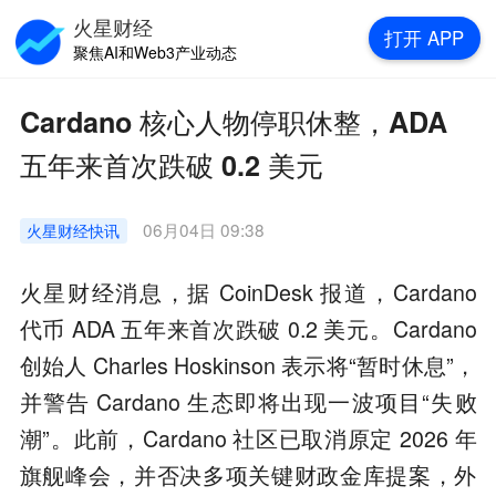
火星财经
打开
APP
聚焦AI和Web3产业动态
Cardano 核心人物停职休整，ADA
五年来首次跌破 0.2 美元
06月04日 09:38
火星财经
快讯
火星财经消息，据 CoinDesk 报道，Cardano
代币 ADA 五年来首次跌破 0.2 美元。Cardano
创始人 Charles Hoskinson 表示将“暂时休息”，
并警告 Cardano 生态即将出现一波项目“失败
潮”。此前，Cardano 社区已取消原定 2026 年
旗舰峰会，并否决多项关键财政金库提案，外