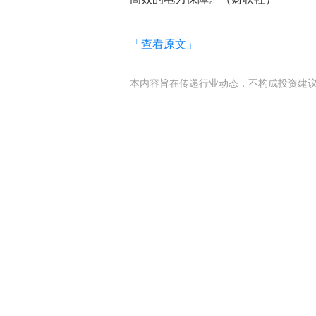
「查看原文」
本内容旨在传递行业动态，不构成投资建