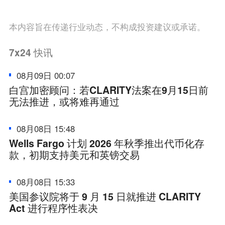
本内容旨在传递行业动态，不构成投资建议或承诺。
7x24
快讯
08月09日 00:07
白宫加密顾问：若CLARITY法案在9月15日前
无法推进，或将难再通过
08月08日 15:48
Wells Fargo 计划 2026 年秋季推出代币化存
款，初期支持美元和英镑交易
08月08日 15:33
美国参议院将于 9 月 15 日就推进 CLARITY
Act 进行程序性表决