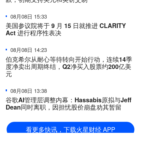
08月08日 15:33
美国参议院将于 9 月 15 日就推进 CLARITY
Act 进行程序性表决
08月08日 14:23
伯克希尔从耐心等待转向开始行动，连续14季
度净卖出周期终结，Q2净买入股票约200亿美
元
08月08日 13:38
谷歌AI管理层调整内幕：Hassabis原拟与Jeff
Dean同时离职，因担忧股价崩盘劝其暂留
看更多快讯，下载火星财经 APP