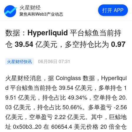
火星财经
打开
APP
聚焦AI和Web3产业动态
数据：Hyperliquid 平台鲸鱼当前持
仓 39.54 亿美元，多空持仓比为 0.97
06月06日 07:31
火星财经
快讯
火星财经消息，据 Coinglass 数据，Hyperliqui
d 平台鲸鱼当前持仓 39.54 亿美元，多单持仓 1
9.51 亿美元，持仓占比 49.34%，空单持仓 20.
03 亿美元，持仓占比 50.66%。多单盈亏 -2.56
亿美元，空单盈亏 2.22 亿美元。其中，巨鲸地
址 0x50b3..20 在 60654.4 美元价格 20 倍全仓