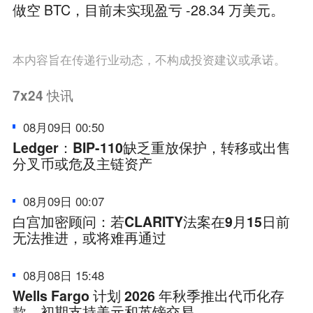
做空 BTC，目前未实现盈亏 -28.34 万美元。
本内容旨在传递行业动态，不构成投资建议或承诺。
7x24
快讯
08月09日 00:50
Ledger：BIP-110缺乏重放保护，转移或出售
分叉币或危及主链资产
08月09日 00:07
白宫加密顾问：若CLARITY法案在9月15日前
无法推进，或将难再通过
08月08日 15:48
Wells Fargo 计划 2026 年秋季推出代币化存
款，初期支持美元和英镑交易