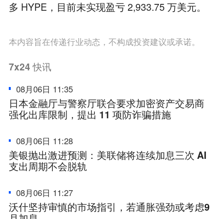
多 HYPE，目前未实现盈亏 2,933.75 万美元。
本内容旨在传递行业动态，不构成投资建议或承诺。
7x24
快讯
08月06日 11:35
日本金融厅与警察厅联合要求加密资产交易商
强化出库限制，提出 11 项防诈骗措施
08月06日 11:28
美银抛出激进预测：美联储将连续加息三次 AI
支出周期不会脱轨
08月06日 11:27
沃什坚持审慎的市场指引，若通胀强劲或考虑9
月加息