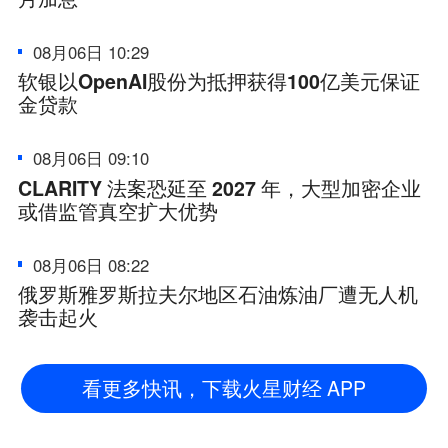
08月06日 10:29
软银以OpenAI股份为抵押获得100亿美元保证
金贷款
08月06日 09:10
CLARITY 法案恐延至 2027 年，大型加密企业
或借监管真空扩大优势
08月06日 08:22
俄罗斯雅罗斯拉夫尔地区石油炼油厂遭无人机
袭击起火
看更多快讯，下载火星财经 APP