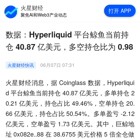
火星财经
打开
APP
聚焦AI和Web3产业动态
数据：Hyperliquid 平台鲸鱼当前持
仓 40.87 亿美元，多空持仓比为 0.98
06月07日 07:31
火星财经
快讯
火星财经消息，据 Coinglass 数据，Hyperliqui
d 平台鲸鱼当前持仓 40.87 亿美元，多单持仓 2
0.21 亿美元，持仓占比 49.46%，空单持仓 20.
66 亿美元，持仓占比 50.54%。多单盈亏 -2.12
亿美元，空单盈亏 1.73 亿美元。其中，巨鲸地
址 0x082e..88 在 38.6755 美元价格 5 倍全仓做