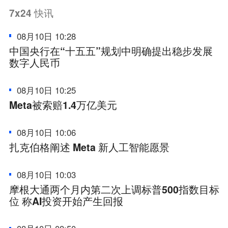
7x24
快讯
08月10日 10:28
中国央行在“十五五”规划中明确提出稳步发展
数字人民币
08月10日 10:25
Meta被索赔1.4万亿美元
08月10日 10:06
扎克伯格阐述 Meta 新人工智能愿景
08月10日 10:03
摩根大通两个月内第二次上调标普500指数目标
位 称AI投资开始产生回报