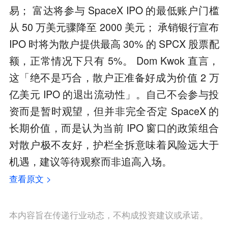
易； 富达将参与 SpaceX IPO 的最低账户门槛
从 50 万美元骤降至 2000 美元； 承销银行宣布
IPO 时将为散户提供最高 30% 的 SPCX 股票配
额，正常情况下只有 5%。 Dom Kwok 直言，
这「绝不是巧合，散户正准备好成为价值 2 万
亿美元 IPO 的退出流动性」。自己不会参与投
资而是暂时观望，但并非完全否定 SpaceX 的
长期价值，而是认为当前 IPO 窗口的政策组合
对散户极不友好，护栏全拆意味着风险远大于
机遇，建议等待观察而非追高入场。
查看原文 >
本内容旨在传递行业动态，不构成投资建议或承诺。