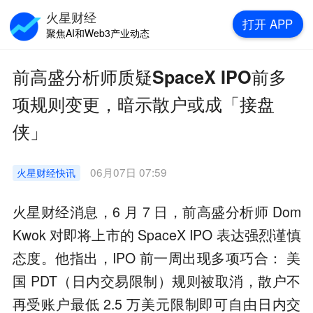
火星财经
打开
APP
聚焦AI和Web3产业动态
前高盛分析师质疑SpaceX IPO前多
项规则变更，暗示散户或成「接盘
侠」
06月07日 07:59
火星财经
快讯
火星财经消息，6 月 7 日，前高盛分析师 Dom
Kwok 对即将上市的 SpaceX IPO 表达强烈谨慎
态度。他指出，IPO 前一周出现多项巧合： 美
国 PDT（日内交易限制）规则被取消，散户不
再受账户最低 2.5 万美元限制即可自由日内交