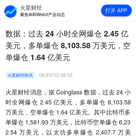
火星财经
打开
APP
聚焦AI和Web3产业动态
数据：过去 24 小时全网爆仓 2.45 亿
美元，多单爆仓 8,103.58 万美元，空
单爆仓 1.64 亿美元
06月07日 08:32
火星财经
快讯
火星财经消息，据 Coinglass 数据，过去 24 小
时全网爆仓 2.45 亿美元，多单爆仓 8,103.58
万美元，空单爆仓 1.64 亿美元。其中比特币多
单爆仓 1,581.93 万美元，比特币空单爆仓 6,23
2.54 万美元，以太坊多单爆仓 2,407.7 万美