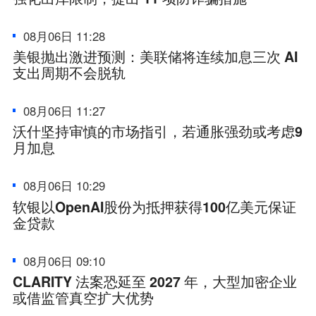
08月06日 11:28
美银抛出激进预测：美联储将连续加息三次 AI
支出周期不会脱轨
08月06日 11:27
沃什坚持审慎的市场指引，若通胀强劲或考虑9
月加息
08月06日 10:29
软银以OpenAI股份为抵押获得100亿美元保证
金贷款
08月06日 09:10
CLARITY 法案恐延至 2027 年，大型加密企业
或借监管真空扩大优势