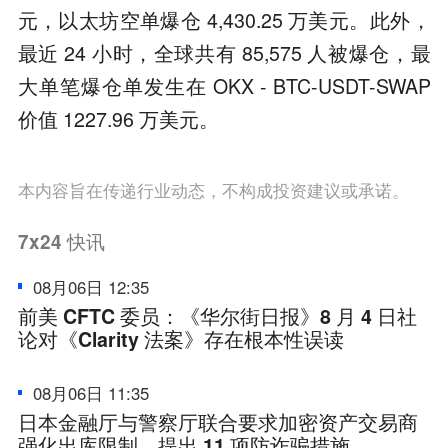
元，以太坊空单爆仓 4,430.25 万美元。此外，
最近 24 小时，全球共有 85,575 人被爆仓，最
大单笔爆仓单发生在 OKX - BTC-USDT-SWAP
价值 1227.96 万美元。
本内容旨在传递行业动态，不构成投资建议或承诺。
7x24
快讯
08月06日 12:35
前美 CFTC 委员：《华尔街日报》8 月 4 日社
论对《Clarity 法案》存在根本性误读
08月06日 11:35
日本金融厅与警察厅联合要求加密资产交易商
强化出库限制，提出 11 项防诈骗措施