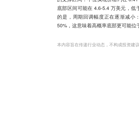
底部区间可能在 4.6-5.4 万美元，
的是，周期回调幅度正在逐渐减小：前
50%，这意味着高概率底部更可能位
本内容旨在传递行业动态，不构成投资建