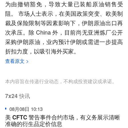
为由撤销豁免，导致大量已装船原油销售受
阻。 市场人士表示，在美国政策突变、欧美制
裁及保险限制等因素影响下，伊朗原油出口再
次承压。除 China 外，目前尚无亚洲炼厂公开
采购伊朗原油，业内预计伊朗或需进一步提高
折扣力度，以吸引海外买家。
查看原文 >
本内容旨在传递行业动态，不构成投资建议或承诺。
7x24
快讯
08月08日 10:13
美 CFTC 警告事件合约市场，有义务展示清晰
准确的衍生品定价信息