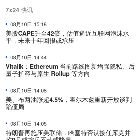
7x24
快讯
08月10日 15:18
美股CAPE升至42倍，估值逼近互联网泡沫水
平，未来十年回报或承压
08月10日 14:44
Vitalik：Ethereum 当前路线图新增强隐私、后
量子扩容与原生 Rollup 等方向
08月10日 14:08
美、布两油涨超4.5%，霍尔木兹重新开放谈判
陷僵局
08月10日 14:05
特朗普再施压美联储，哈塞特否认接任库克并
称9月或按兵不动或降息