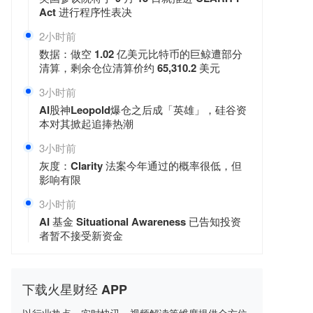
Act 进行程序性表决
2小时前
数据：做空 1.02 亿美元比特币的巨鲸遭部分
清算，剩余仓位清算价约 65,310.2 美元
3小时前
AI股神Leopold爆仓之后成「英雄」，硅谷资
本对其掀起追捧热潮
3小时前
灰度：Clarity 法案今年通过的概率很低，但
影响有限
3小时前
AI 基金 Situational Awareness 已告知投资
者暂不接受新资金
下载火星财经 APP