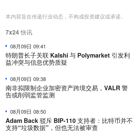
本内容旨在传递行业动态，不构成投资建议或承诺。
7x24
快讯
08月09日 09:41
特朗普长子关联 Kalshi 与 Polymarket 引发利
益冲突与信息优势质疑
08月09日 09:38
南非拟限制企业加密资产跨境交易，VALR 警
告或削弱监管监测
08月09日 08:50
Adam Back 驳斥 BIP-110 支持者：比特币并不
支持“垃圾数据”，但也无法被审查