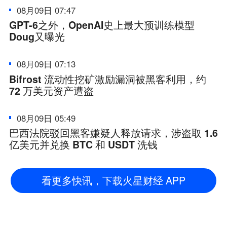
08月09日 07:47
GPT-6之外，OpenAI史上最大预训练模型
Doug又曝光
08月09日 07:13
Bifrost 流动性挖矿激励漏洞被黑客利用，约
72 万美元资产遭盗
08月09日 05:49
巴西法院驳回黑客嫌疑人释放请求，涉盗取 1.6
亿美元并兑换 BTC 和 USDT 洗钱
看更多快讯，下载火星财经 APP