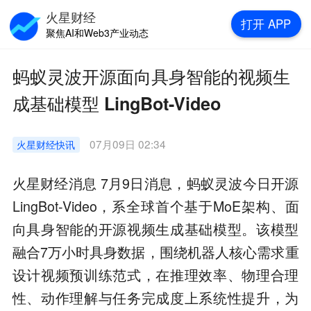
火星财经
打开
APP
聚焦AI和Web3产业动态
蚂蚁灵波开源面向具身智能的视频生
成基础模型 LingBot-Video
07月09日 02:34
火星财经
快讯
火星财经消息 7月9日消息，蚂蚁灵波今日开源
LingBot-Video，系全球首个基于MoE架构、面
向具身智能的开源视频生成基础模型。该模型
融合7万小时具身数据，围绕机器人核心需求重
设计视频预训练范式，在推理效率、物理合理
性、动作理解与任务完成度上系统性提升，为